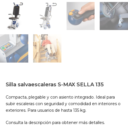
Silla salvaescaleras S-MAX SELLA 135
Compacta, plegable y con asiento integrado. Ideal para
subir escaleras con seguridad y comodidad en interiores o
exteriores. Para usuarios de hasta 135 kg.
Consulta la descripción para obtener más detalles.