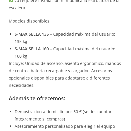
No requiere instalación ni modifica la estructura de la
escalera.
Modelos disponibles:
S-MAX SELLA 135
– Capacidad máxima del usuario:
135 kg
S-MAX SELLA 160
– Capacidad máxima del usuario:
160 kg
Incluye: Unidad de ascenso, asiento ergonómico, mandos
de control, batería recargable y cargador. Accesorios
opcionales disponibles para adaptarse a diferentes
necesidades.
Además te ofrecemos:
Demostración a domicilio por 50 € (se descuentan
íntegramente si compras)
Asesoramiento personalizado para elegir el equipo