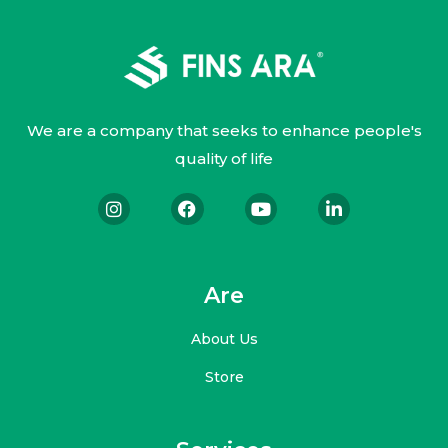
We are a company that seeks to enhance people's
quality of life
Are
About Us
Store