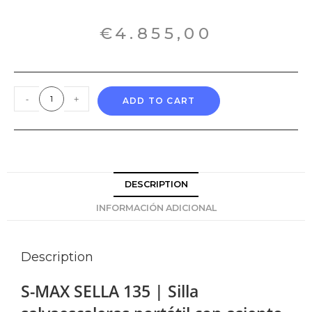
€
4.855,00
-
+
ADD TO CART
DESCRIPTION
INFORMACIÓN ADICIONAL
Description
S-MAX SELLA 135 | Silla