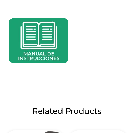
Related Products