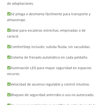
de adaptaciones.
Se pliega o desmonta fácilmente para transporte y
almacenaje.
Ideal para escaleras estrechas, empinadas o de
caracol.
ComfortStep incluido: subida fluida, sin sacudidas.
Sistema de frenado automático en cada peldaño.
Iluminación LED para mayor seguridad en espacios
oscuros.
Velocidad de ascenso regulable y control intuitivo.
Bloqueo de seguridad antirrobo o uso no autorizado.