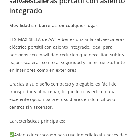
salvaescaleras portátil con asiento
integrado
Movilidad sin barreras, en cualquier lugar.
El S-MAX SELLA de AAT Alber es una silla salvaescaleras
eléctrica portátil con asiento integrado, ideal para
personas con movilidad reducida que necesitan subir y
bajar escaleras con total seguridad y sin esfuerzo, tanto
en interiores como en exteriores.
Gracias a su diseño compacto y plegable, es fácil de
transportar y almacenar, lo que lo convierte en una
excelente opción para el uso diario, en domicilios o
centros sin ascensor.
Características principales:
Asiento incorporado para uso inmediato sin necesidad