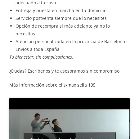
adecuado a tu caso
Entrega y puesta en marcha en tu domicilio
Servicio postventa siempre que lo necesites
Opción de recompra si más adelante ya no lo
necesitas
Atención personalizada en la provincia de Barcelona ·
Envíos a toda España
Tu bienestar, sin complicaciones.
¿Dudas? Escríbenos y te asesoramos sin compromiso.
Más información sobre el s
-max sella 135