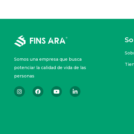
S
Sob
Somos una empresa que busca
Tie
potenciar la calidad de vida de las
personas