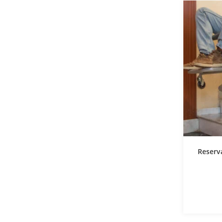
Reserva