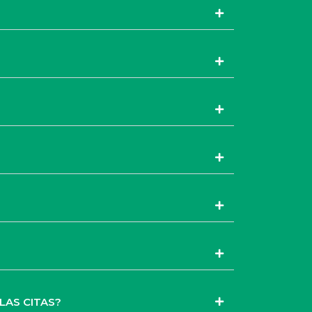
LAS CITAS?