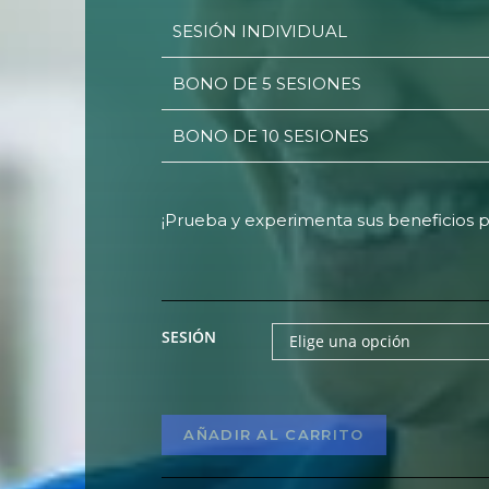
SESIÓN INDIVIDUAL
BONO DE 5 SESIONES
BONO DE 10 SESIONES
¡Prueba y experimenta sus beneficios p
SESIÓN
Elige una opción
AÑADIR AL CARRITO