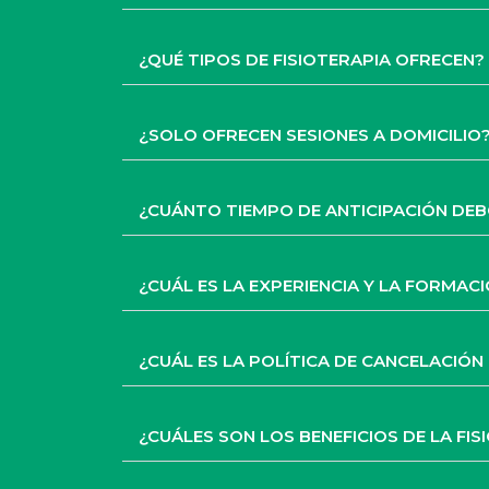
¿QUÉ TIPOS DE FISIOTERAPIA OFRECEN?
¿SOLO OFRECEN SESIONES A DOMICILIO
¿CUÁNTO TIEMPO DE ANTICIPACIÓN DEBO
¿CUÁL ES LA EXPERIENCIA Y LA FORMAC
¿CUÁL ES LA POLÍTICA DE CANCELACIÓN
¿CUÁLES SON LOS BENEFICIOS DE LA FIS