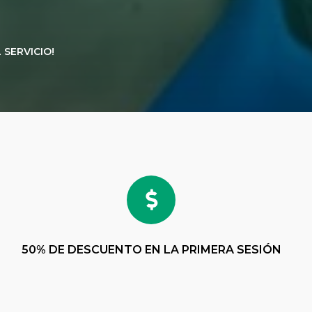
 SERVICIO!
50% DE DESCUENTO EN LA PRIMERA SESIÓN