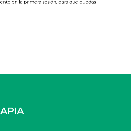
ento en la primera sesión, para que puedas
APIA