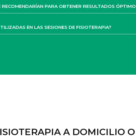
 SE RECOMENDARÍAN PARA OBTENER RESULTADOS ÓPTIMO
TILIZADAS EN LAS SESIONES DE FISIOTERAPIA?
FISIOTERAPIA A DOMICILIO 