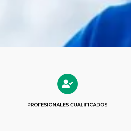
PROFESIONALES CUALIFICADOS