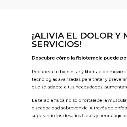
¡ALIVIA EL DOLOR Y
SERVICIOS!
Descubre cómo la fisioterapia puede pot
Recupera tu bienestar y libertad de movimien
tecnologías avanzadas para tratar y prevenir
que se adapte a tus necesidades, aumentan
La terapia física no solo fortalece la muscul
discapacidad sobrevenida. A través de enfoq
superando los desafíos físicos y neurológic