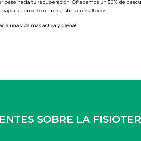
mer paso hacia tu recuperación. Ofrecemos un 50% de descu
erapia a domicilio o en nuestros consultorios.
ia una vida más activa y plena!
NTES SOBRE LA FISIOTER