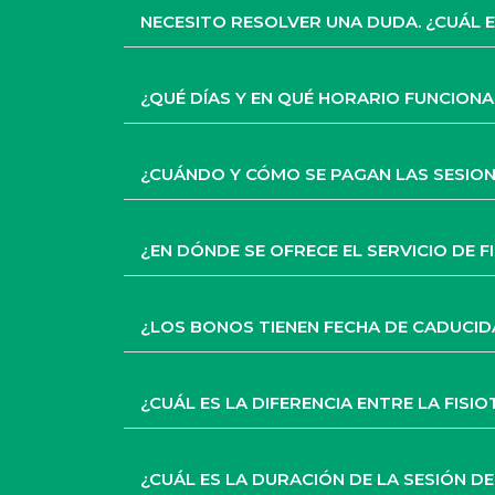
NECESITO RESOLVER UNA DUDA. ¿CUÁL E
¿QUÉ DÍAS Y EN QUÉ HORARIO FUNCIONA 
¿CUÁNDO Y CÓMO SE PAGAN LAS SESIO
¿EN DÓNDE SE OFRECE EL SERVICIO DE F
¿LOS BONOS TIENEN FECHA DE CADUCI
¿CUÁL ES LA DIFERENCIA ENTRE LA FISI
¿CUÁL ES LA DURACIÓN DE LA SESIÓN D