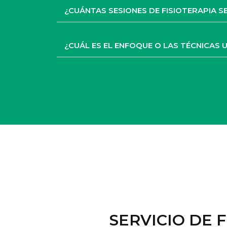
¿CUÁNTAS SESIONES DE FISIOTERAPIA
¿CUÁL ES EL ENFOQUE O LAS TÉCNICAS U
SERVICIO DE 