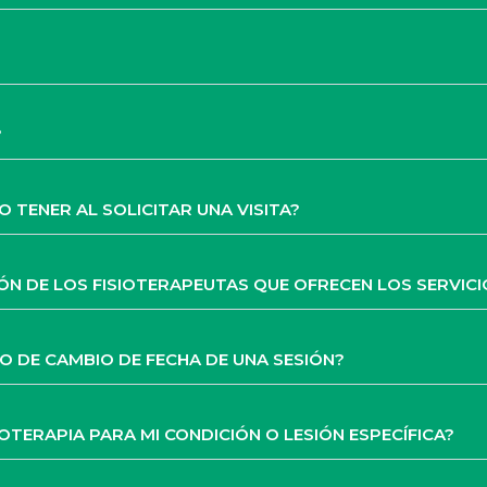
?
 TENER AL SOLICITAR UNA VISITA?
IÓN DE LOS FISIOTERAPEUTAS QUE OFRECEN LOS SERVICI
 O DE CAMBIO DE FECHA DE UNA SESIÓN?
IOTERAPIA PARA MI CONDICIÓN O LESIÓN ESPECÍFICA?