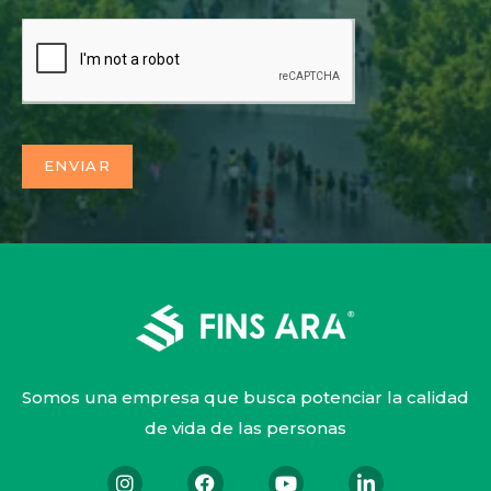
ENVIAR
Somos una empresa que busca potenciar la calidad
de vida de las personas