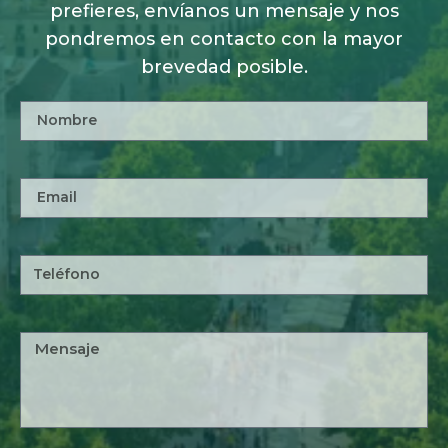
prefieres, envíanos un mensaje y nos
pondremos en contacto con la mayor
brevedad posible.