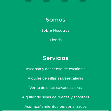
Somos
Sobre Nosotros
Tienda
Servicios
Ascenso y descenso de escaleras
Alquiler de sillas salvaescaleras
Venta de sillas salvaescaleras
Alquiler de sillas de ruedas y scooters
Acompañamientos personalizados