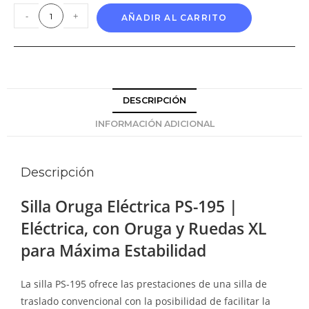
-
+
AÑADIR AL CARRITO
DESCRIPCIÓN
INFORMACIÓN ADICIONAL
Descripción
Silla Oruga Eléctrica PS-195 |
Eléctrica, con Oruga y Ruedas XL
para Máxima Estabilidad
La silla PS-195 ofrece las prestaciones de una silla de
traslado convencional con la posibilidad de facilitar la