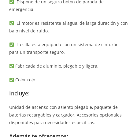
Dispone de un seguro botón de parada de
emergencia.
El motor es resistente al agua, de larga duración y con
bajo nivel de ruido.
La silla está equipada con un sistema de cinturón
para un transporte seguro.
Fabricada de aluminio, plegable y ligera.
Color rojo.
Incluye:
Unidad de ascenso con asiento plegable, paquete de
baterías recargables y cargador. Accesorios opcionales
disponibles para necesidades específicas.
Además te ofrecemos: