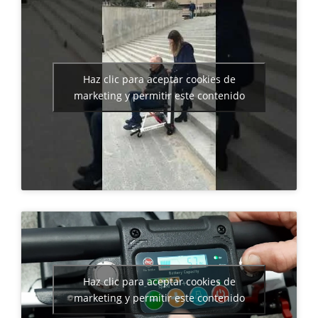
Haz clic para aceptar cookies de
marketing y permitir este contenido
Haz clic para aceptar cookies de
marketing y permitir este contenido