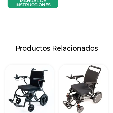
Productos Relacionados