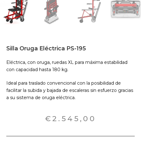
Silla Oruga Eléctrica PS-195
Eléctrica, con oruga, ruedas XL para máxima estabilidad
con capacidad hasta 180 kg.
Ideal para traslado convencional con la posibilidad de
facilitar la subida y bajada de escaleras sin esfuerzo gracias
a su sistema de oruga eléctrica.
€
2.545,00