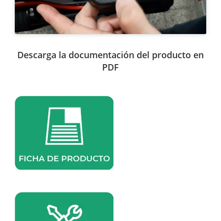
Descarga la documentación del producto en
PDF