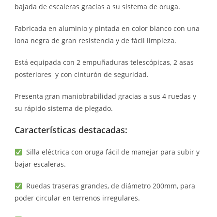
bajada de escaleras gracias a su sistema de oruga.
Fabricada en aluminio y pintada en color blanco con una
lona negra de gran resistencia y de fácil limpieza.
Está equipada con 2 empuñaduras telescópicas, 2 asas
posteriores y con cinturón de seguridad.
Presenta gran maniobrabilidad gracias a sus 4 ruedas y
su rápido sistema de plegado.
Características destacadas:
Silla eléctrica con oruga fácil de manejar para subir y
bajar escaleras.
Ruedas traseras grandes, de diámetro 200mm, para
poder circular en terrenos irregulares.