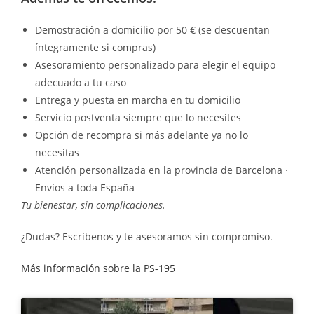
Demostración a domicilio por 50 € (se descuentan
íntegramente si compras)
Asesoramiento personalizado para elegir el equipo
adecuado a tu caso
Entrega y puesta en marcha en tu domicilio
Servicio postventa siempre que lo necesites
Opción de recompra si más adelante ya no lo
necesitas
Atención personalizada en la provincia de Barcelona ·
Envíos a toda España
Tu bienestar, sin complicaciones.
¿Dudas? Escríbenos y te asesoramos sin compromiso.
Más información sobre la PS-195