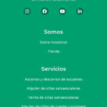
Somos
Sobre Nosotros
Tienda
Servicios
Ascenso y descenso de escaleras
Alquiler de sillas salvaescaleras
Venta de sillas salvaescaleras
Alquiler de sillas de ruedas y scooters