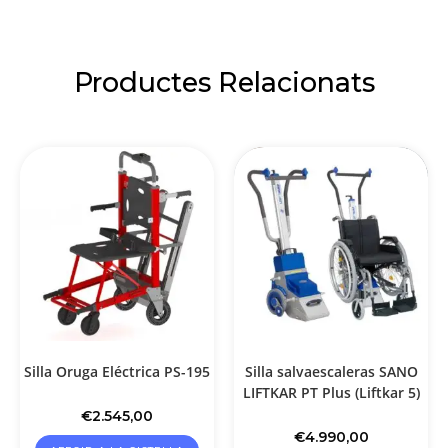
Productes Relacionats
Silla Oruga Eléctrica PS-195
Silla salvaescaleras SANO
LIFTKAR PT Plus (Liftkar 5)
€
2.545,00
€
4.990,00