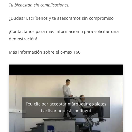
Tu bienestar, sin complicaciones.
¿Dudas? Escríbenos y te asesoramos sin compromiso.
¡Contáctanos para más información o para solicitar una
demostración!
Más información sobre el c
-max 160
Feu clic per acceptar màrqueting galetes
i activar aquest contingut