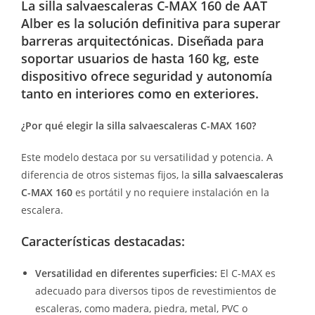
La
silla salvaescaleras C-MAX 160
de AAT
Alber es la solución definitiva para superar
barreras arquitectónicas. Diseñada para
soportar usuarios de hasta 160 kg, este
dispositivo ofrece seguridad y autonomía
tanto en interiores como en exteriores.
¿Por qué elegir la silla salvaescaleras C-MAX 160?
Este modelo destaca por su versatilidad y potencia. A
diferencia de otros sistemas fijos, la
silla salvaescaleras
C-MAX 160
es portátil y no requiere instalación en la
escalera.
Características destacadas:
Versatilidad en diferentes superficies:
El C-MAX es
adecuado para diversos tipos de revestimientos de
escaleras, como madera, piedra, metal, PVC o