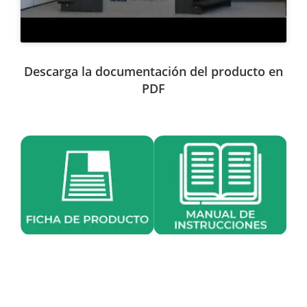
Descarga la documentación del producto en
PDF