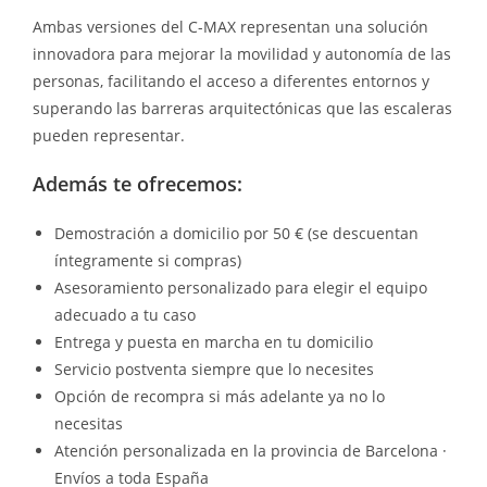
Ambas versiones del C-MAX representan una solución
innovadora para mejorar la movilidad y autonomía de las
personas, facilitando el acceso a diferentes entornos y
superando las barreras arquitectónicas que las escaleras
pueden representar.
Además te ofrecemos:
Demostración a domicilio por 50 € (se descuentan
íntegramente si compras)
Asesoramiento personalizado para elegir el equipo
adecuado a tu caso
Entrega y puesta en marcha en tu domicilio
Servicio postventa siempre que lo necesites
Opción de recompra si más adelante ya no lo
necesitas
Atención personalizada en la provincia de Barcelona ·
Envíos a toda España