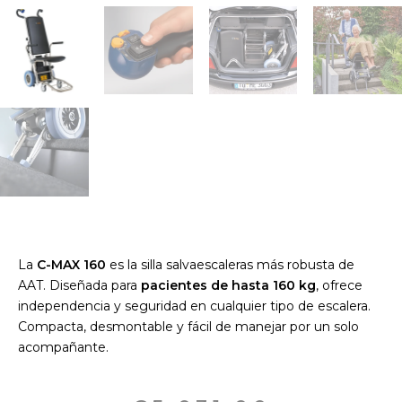
La
C-MAX 160
es la silla salvaescaleras más robusta de
AAT. Diseñada para
pacientes de hasta 160 kg
, ofrece
independencia y seguridad en cualquier tipo de escalera.
Compacta, desmontable y fácil de manejar por un solo
acompañante.