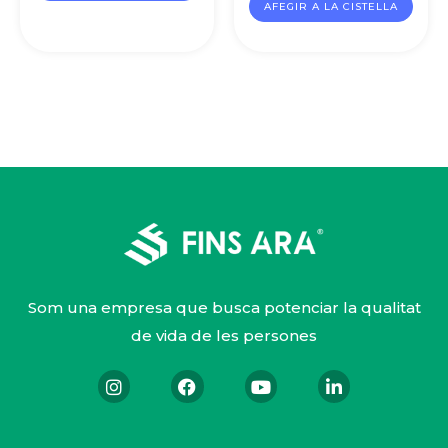
AFEGIR A LA CISTELLA
Som una empresa que busca potenciar la qualitat
de vida de les persones