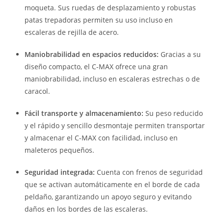
moqueta. Sus ruedas de desplazamiento y robustas
patas trepadoras permiten su uso incluso en
escaleras de rejilla de acero.
Maniobrabilidad en espacios reducidos:
Gracias a su
diseño compacto, el C-MAX ofrece una gran
maniobrabilidad, incluso en escaleras estrechas o de
caracol.
Fácil transporte y almacenamiento:
Su peso reducido
y el rápido y sencillo desmontaje permiten transportar
y almacenar el C-MAX con facilidad, incluso en
maleteros pequeños.
Seguridad integrada:
Cuenta con frenos de seguridad
que se activan automáticamente en el borde de cada
peldaño, garantizando un apoyo seguro y evitando
daños en los bordes de las escaleras.