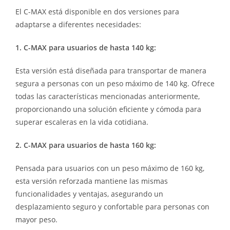
El C-MAX está disponible en dos versiones para
adaptarse a diferentes necesidades:
1. C-MAX para usuarios de hasta 140 kg:
Esta versión está diseñada para transportar de manera
segura a personas con un peso máximo de 140 kg.
Ofrece
todas las características mencionadas anteriormente,
proporcionando una solución eficiente y cómoda para
superar escaleras en la vida cotidiana.
2. C-MAX para usuarios de hasta 160 kg:
Pensada para usuarios con un peso máximo de 160 kg,
esta versión reforzada mantiene las mismas
funcionalidades y ventajas, asegurando un
desplazamiento seguro y confortable para personas con
mayor peso.