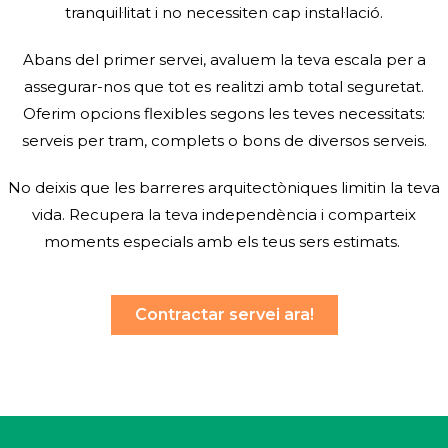
tranquil·litat i no necessiten cap instal·lació.
Abans del primer servei, avaluem la teva escala per a
assegurar-nos que tot es realitzi amb total seguretat.
Oferim opcions flexibles segons les teves necessitats:
serveis per tram, complets o bons de diversos serveis.
No deixis que les barreres arquitectòniques limitin la teva
vida. Recupera la teva independència i comparteix
moments especials amb els teus sers estimats.
Contractar servei ara!