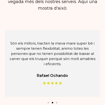
vegada més dels nostres serveis. Aquí una
mostra d'això:
Són els millors, tracten la meva mare super bé i
sempre tenen flexibilitat, animo totes les
persones que no tenen possibilitat de baixar al
carrer que els truquin perquè són molt amables
i eficients.
Rafael Ochando
★★★★★