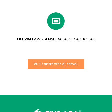
OFERIM BONS SENSE DATA DE CADUCITAT
Vull contractar el servei!