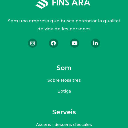
Som una empresa que busca potenciar la qualitat
de vida de les persones
Som
Sobre Nosaltres
Botiga
Serveis
Ascens i descens d'escales