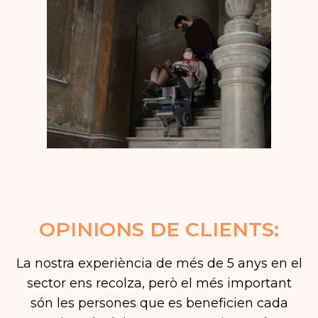
OPINIONS DE CLIENTS:
La nostra experiència de més de 5 anys en el
sector ens recolza, però el més important
són les persones que es beneficien cada