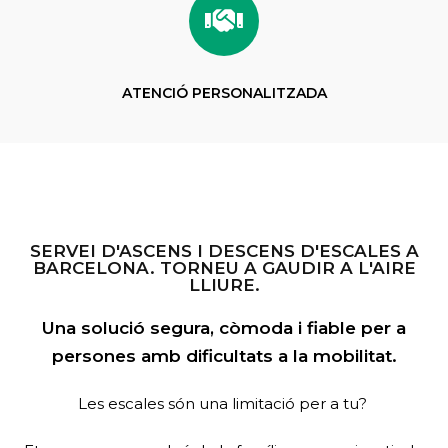
ATENCIÓ PERSONALITZADA
SERVEI D'ASCENS I DESCENS D'ESCALES A
BARCELONA. TORNEU A GAUDIR A L'AIRE
LLIURE.
Una solució segura, còmoda i fiable per a
persones amb dificultats a la mobilitat.
Les escales són una limitació per a tu?