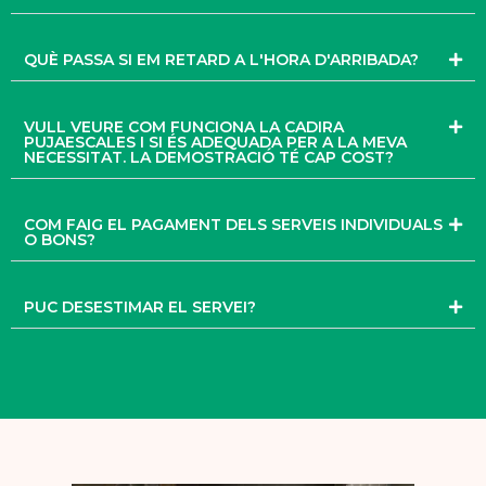
QUÈ PASSA SI EM RETARD A L'HORA D'ARRIBADA?
VULL VEURE COM FUNCIONA LA CADIRA
PUJAESCALES I SI ÉS ADEQUADA PER A LA MEVA
NECESSITAT. LA DEMOSTRACIÓ TÉ CAP COST?
COM FAIG EL PAGAMENT DELS SERVEIS INDIVIDUALS
O BONS?
PUC DESESTIMAR EL SERVEI?