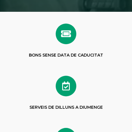
BONS SENSE DATA DE CADUCITAT
SERVEIS DE DILLUNS A DIUMENGE