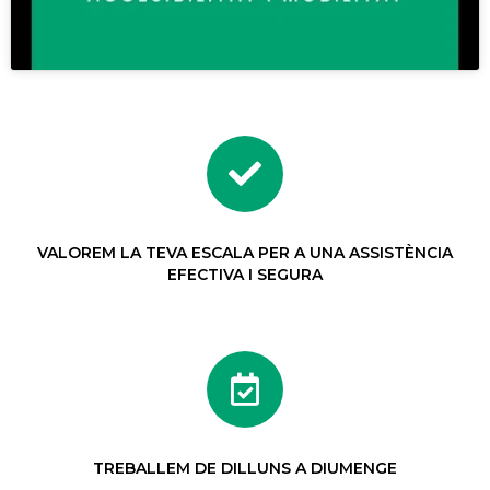
VALOREM LA TEVA ESCALA PER A UNA ASSISTÈNCIA
EFECTIVA I SEGURA
TREBALLEM DE DILLUNS A DIUMENGE