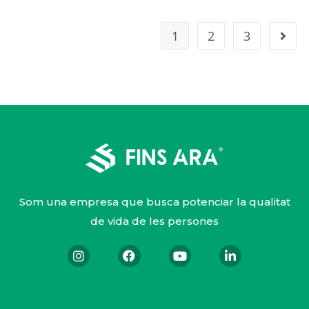
1
2
3
Som una empresa que busca potenciar la qualitat
de vida de les persones