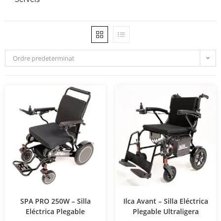
Ordre predeterminat
SPA PRO 250W – Silla
Ilca Avant – Silla Eléctrica
Eléctrica Plegable
Plegable Ultraligera